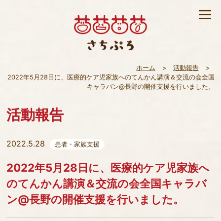
ホーム
>
活動報告
>
2022年5月28日に、医療的ケア児家族へのてんかん講演＆交流の会全国
キャラバン@長野の開催支援を行いました。
活動報告
2022.5.28
患者・家族支援
2022年5月28日に、医療的ケア児家族へ
のてんかん講演＆交流の会全国キャラバ
ン@長野の開催支援を行いました。